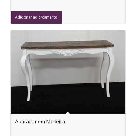
Adicionar ao orçamento
Aparador em Madeira