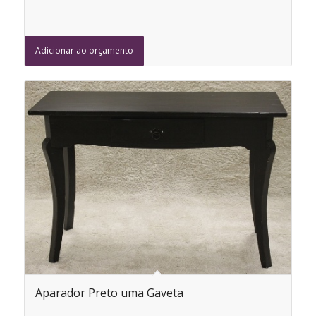
Adicionar ao orçamento
Aparador Preto uma Gaveta