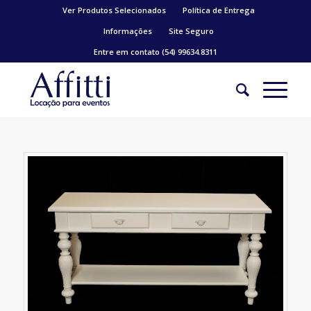
Ver Produtos Selecionados
Política de Entrega
Informações
Site Seguro
Entre em contato (54) 99634.8311