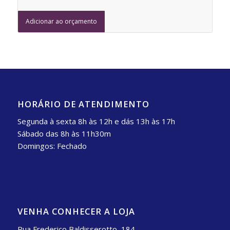
Adicionar ao orçamento
HORÁRIO DE ATENDIMENTO
Segunda à sexta 8h às 12h e dás 13h às 17h
Sábado das 8h às 11h30m
Domingos: Fechado
VENHA CONHECER A LOJA
Rua Frederico Baldisserotto, 184