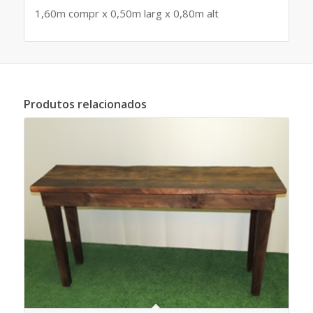
1,60m compr x 0,50m larg x 0,80m alt
Produtos relacionados