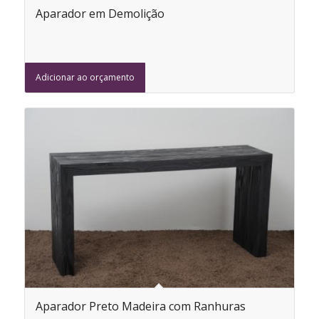
Aparador em Demolição
Adicionar ao orçamento
Aparador Preto Madeira com Ranhuras