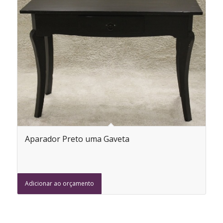
Aparador Preto uma Gaveta
Adicionar ao orçamento