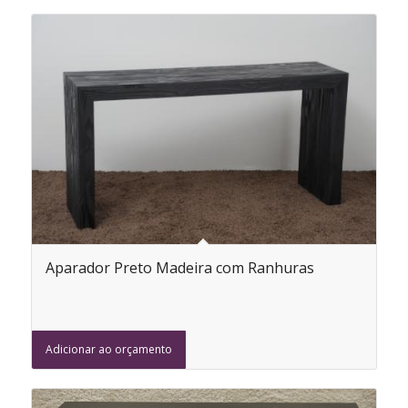
Aparador Preto Madeira com Ranhuras
Adicionar ao orçamento