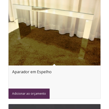
Aparador em Espelho
Adicionar ao orçamento