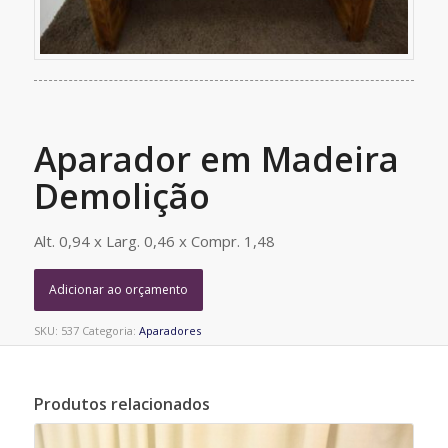
Aparador em Madeira
Demolição
Alt. 0,94 x Larg. 0,46 x Compr. 1,48
Adicionar ao orçamento
SKU:
537
Categoria:
Aparadores
Produtos relacionados