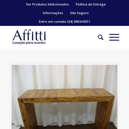
Ver Produtos Selecionados
Política de Entrega
Informações
Site Seguro
Entre em contato (54) 99634.8311