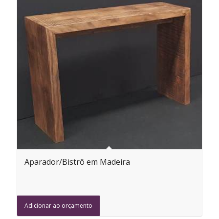
Aparador/Bistrô em Madeira
Adicionar ao orçamento