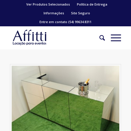
Ver Produtos Selecionados
Política de Entrega
Informações
Site Seguro
Entre em contato (54) 99634.8311