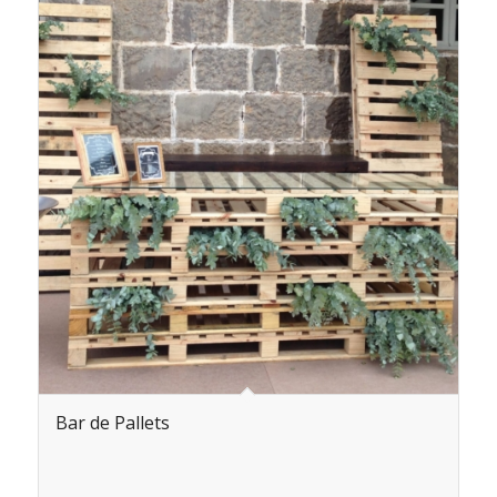
Bar de Pallets