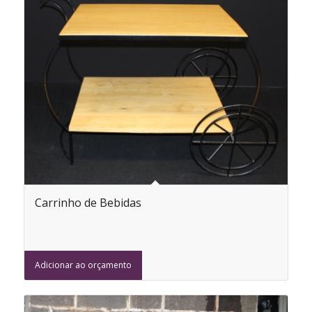
Carrinho de Bebidas
Adicionar ao orçamento