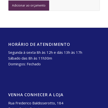
Adicionar ao orçamento
HORÁRIO DE ATENDIMENTO
Segunda à sexta 8h às 12h e dás 13h às 17h
Sábado das 8h às 11h30m
Domingos: Fechado
VENHA CONHECER A LOJA
Rua Frederico Baldisserotto, 184