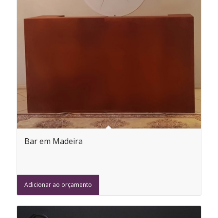
Bar em Madeira
Adicionar ao orçamento