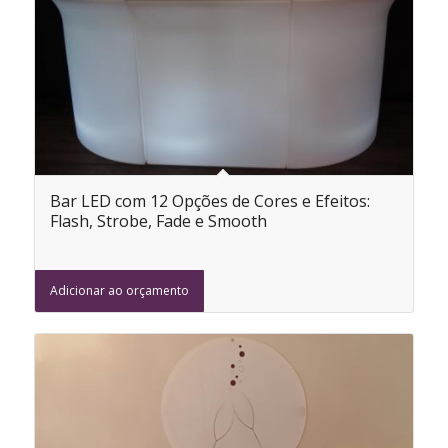
Bar LED com 12 Opções de Cores e Efeitos:
Flash, Strobe, Fade e Smooth
Adicionar ao orçamento