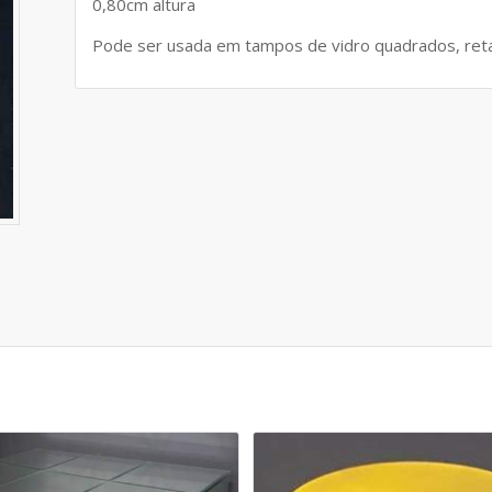
0,80cm altura
Pode ser usada em tampos de vidro quadrados, ret