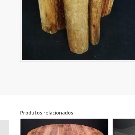
Produtos relacionados
Mesa Espelhada com