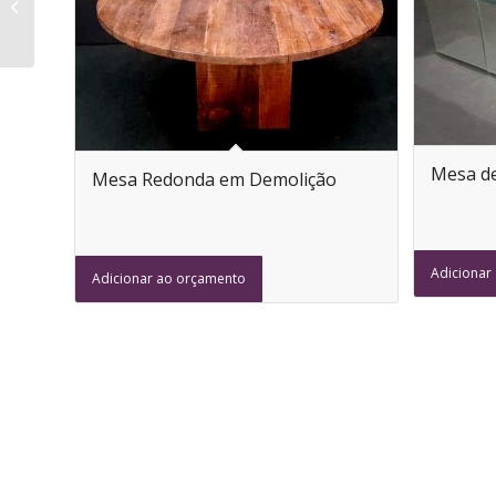
Rodízios
Mesa de
Mesa Redonda em Demolição
Adicionar
Adicionar ao orçamento