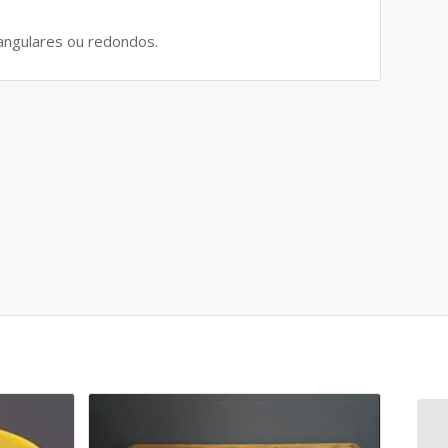
angulares ou redondos.