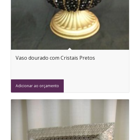
Vaso dourado com Cristais Pretos
Adicionar ao orçamento