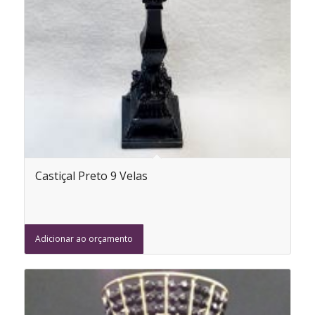
Castiçal Preto 9 Velas
Adicionar ao orçamento