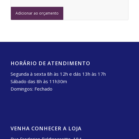
Adicionar ao orçamento
HORÁRIO DE ATENDIMENTO
Segunda à sexta 8h às 12h e dás 13h às 17h
Sábado das 8h às 11h30m
Domingos: Fechado
VENHA CONHECER A LOJA
Rua Frederico Baldisserotto, 184