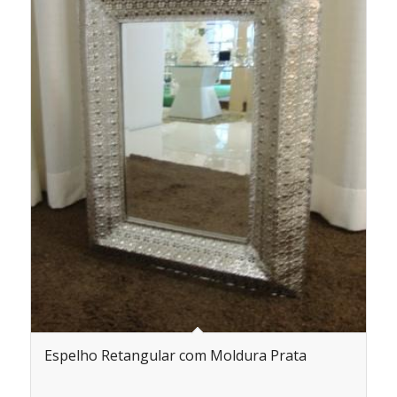
Espelho Retangular com Moldura Prata