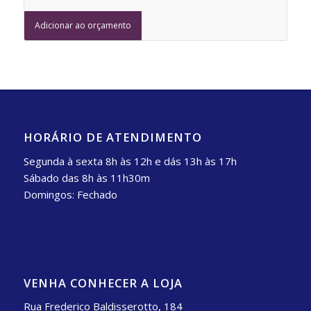
Adicionar ao orçamento
HORÁRIO DE ATENDIMENTO
Segunda à sexta 8h às 12h e dás 13h às 17h
Sábado das 8h às 11h30m
Domingos: Fechado
VENHA CONHECER A LOJA
Rua Frederico Baldisserotto, 184