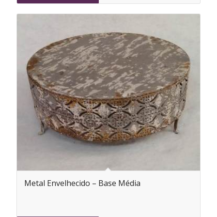
Metal Envelhecido – Base Média