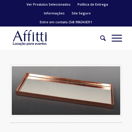
Ver Produtos Selecionados
Política de Entrega
Informações
Site Seguro
Entre em contato (54) 99634.8311