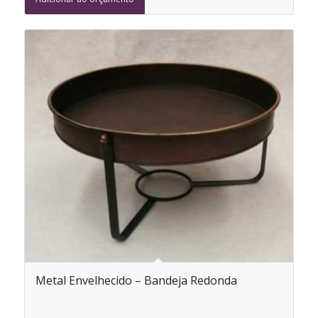
Metal Envelhecido – Bandeja Redonda