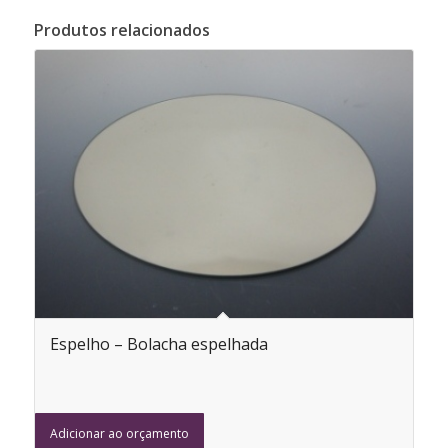
Produtos relacionados
Espelho – Bolacha espelhada
Adicionar ao orçamento