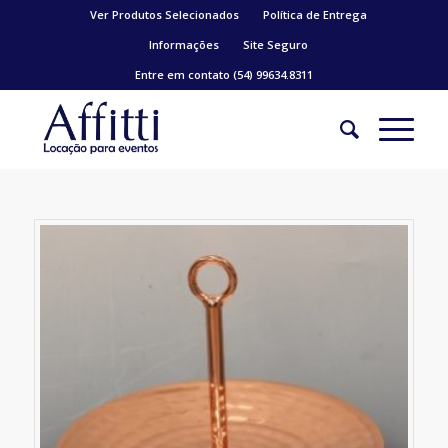
Ver Produtos Selecionados
Política de Entrega
Informações
Site Seguro
Entre em contato (54) 99634.8311