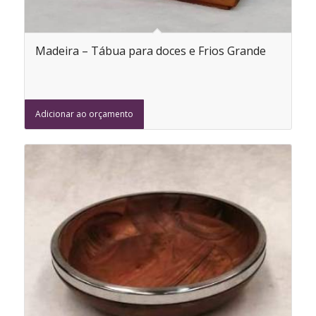
Madeira – Tábua para doces e Frios Grande
Adicionar ao orçamento