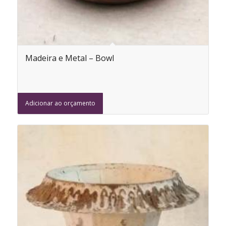
Madeira e Metal – Bowl
Adicionar ao orçamento