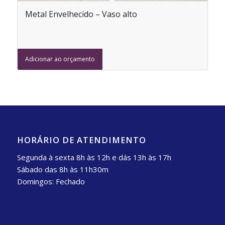
Metal Envelhecido – Vaso alto
Adicionar ao orçamento
HORÁRIO DE ATENDIMENTO
Segunda à sexta 8h às 12h e dás 13h às 17h
Sábado das 8h às 11h30m
Domingos: Fechado