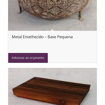
Metal Envelhecido – Base Pequena
Adicionar ao orçamento