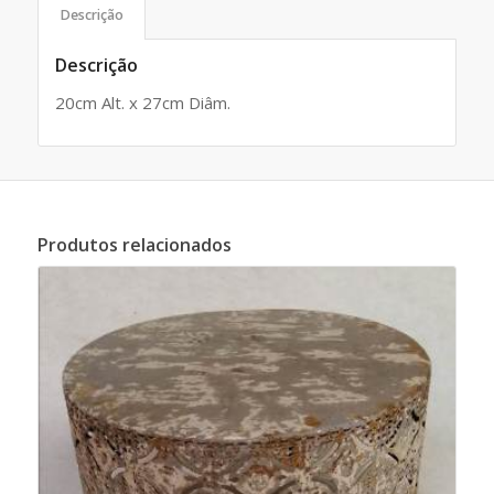
Descrição
Descrição
20cm Alt. x 27cm Diâm.
Produtos relacionados