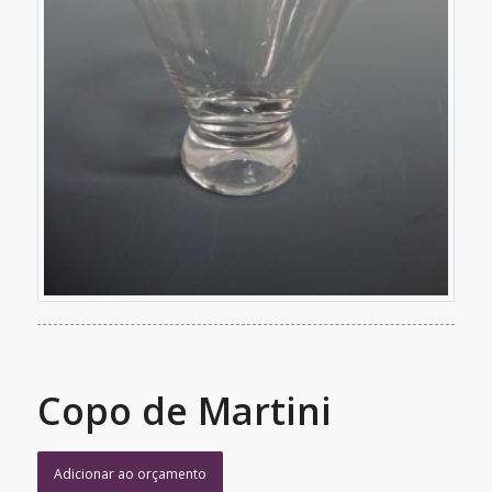
Copo de Martini
Adicionar ao orçamento