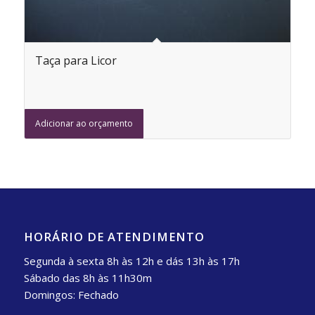
Taça para Licor
Adicionar ao orçamento
HORÁRIO DE ATENDIMENTO
Segunda à sexta 8h às 12h e dás 13h às 17h
Sábado das 8h às 11h30m
Domingos: Fechado