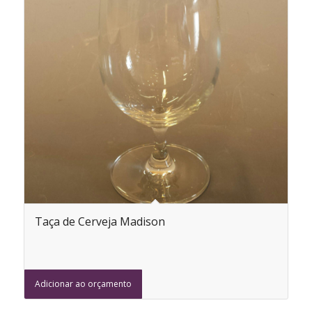
Taça de Cerveja Madison
Adicionar ao orçamento