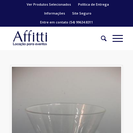
Ver Produtos Selecionados
Política de Entrega
Informações
Site Seguro
Entre em contato (54) 99634.8311