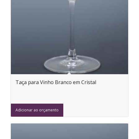
Taça para Vinho Branco em Cristal
Adicionar ao orçamento