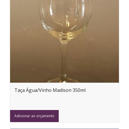
Taça Água/Vinho Madison 350ml
Adicionar ao orçamento