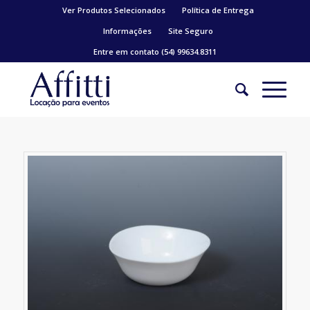
Ver Produtos Selecionados
Política de Entrega
Informações
Site Seguro
Entre em contato (54) 99634.8311