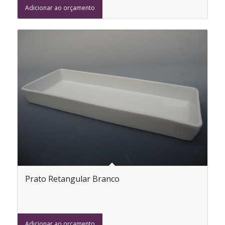
Adicionar ao orçamento
Prato Retangular Branco
Adicionar ao orçamento