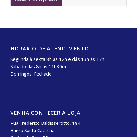
HORÁRIO DE ATENDIMENTO
Segunda à sexta 8h às 12h e dás 13h às 17h
Sábado das 8h às 11h30m
Domingos: Fechado
VENHA CONHECER A LOJA
Rua Frederico Baldisserotto, 184
Bairro Santa Catarina