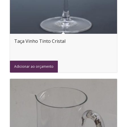
Taça Vinho Tinto Cristal
Adicionar ao orçamento