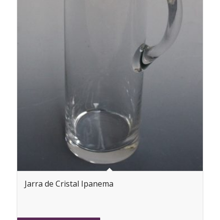
Jarra de Cristal Ipanema