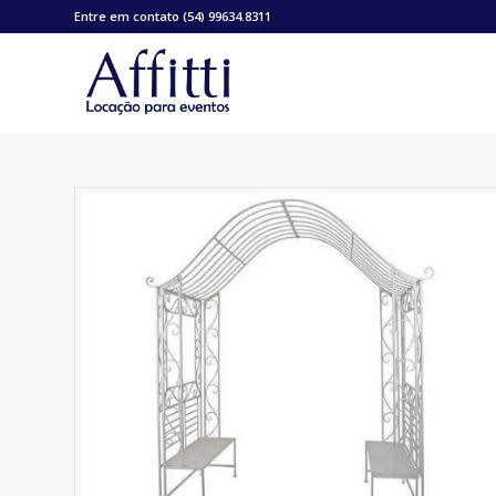
Entre em contato (54) 99634.8311