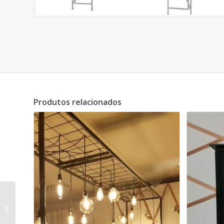
Produtos relacionados
Púlpito