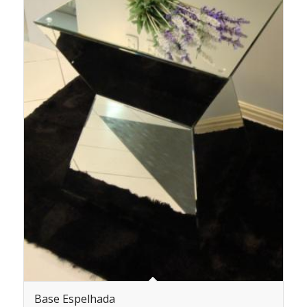
Base Espelhada