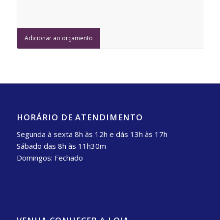
Adicionar ao orçamento
HORÁRIO DE ATENDIMENTO
Segunda à sexta 8h às 12h e dás 13h às 17h
Sábado das 8h às 11h30m
Domingos: Fechado