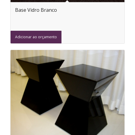
Base Vidro Branco
Adicionar ao orçamento