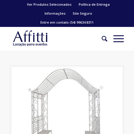
Ver Produtos Selecionados
Política de Entrega
Informações
Site Seguro
Entre em contato (54) 99634.8311