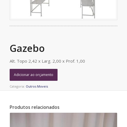
Gazebo
Alt. Topo 2,42 x Larg. 2,00 x Prof. 1,00
Adicionar ao orçamento
Categoria:
Outros Moveis
Produtos relacionados