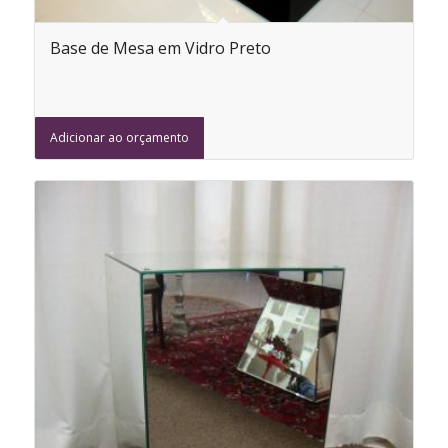
Base de Mesa em Vidro Preto
Adicionar ao orçamento