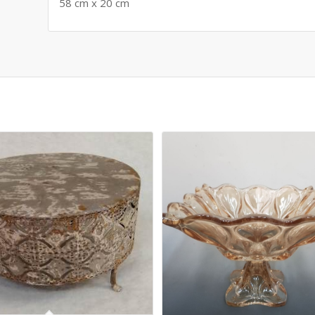
58 cm x 20 cm