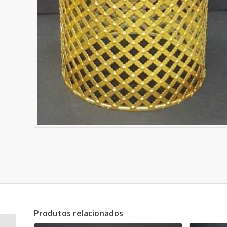
Produtos relacionados