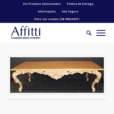
Ver Produtos Selecionados
Política de Entrega
Informações
Site Seguro
Entre em contato (54) 99634.8311