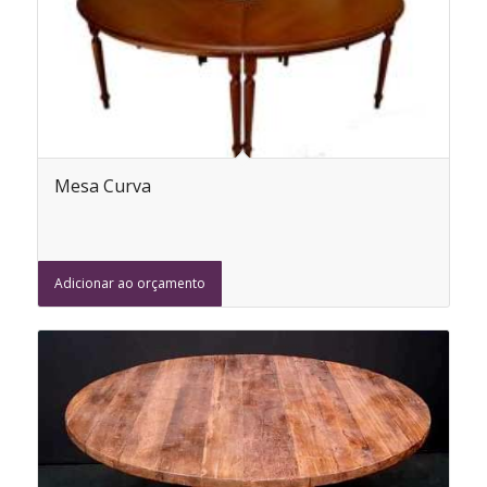
Mesa Curva
Adicionar ao orçamento