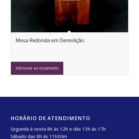
Mesa Redonda em Demolição
Adicionar ao orçamento
HORÁRIO DE ATENDIMENTO
Segunda à sexta 8h às 12h e dás 13h às 17h
Sábado das 8h às 11h30m