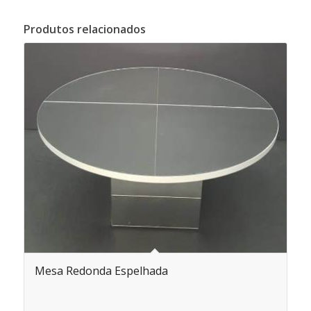
Produtos relacionados
Mesa Redonda Espelhada