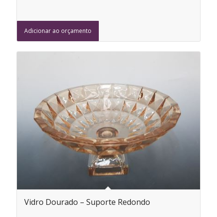
Adicionar ao orçamento
Vidro Dourado – Suporte Redondo