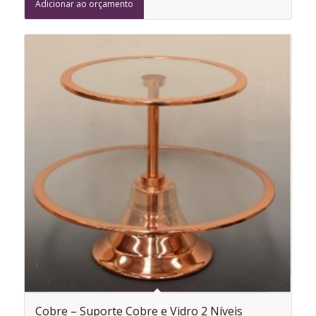
Adicionar ao orçamento
Cobre – Suporte Cobre e Vidro 2 Níveis