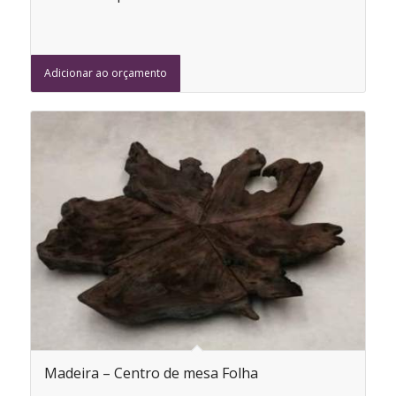
Adicionar ao orçamento
Madeira – Centro de mesa Folha