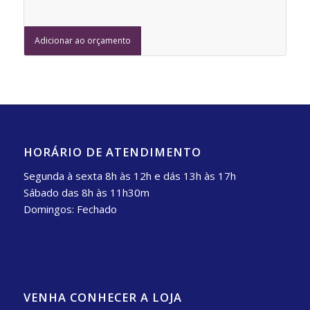
Adicionar ao orçamento
HORÁRIO DE ATENDIMENTO
Segunda à sexta 8h às 12h e dás 13h às 17h
Sábado das 8h às 11h30m
Domingos: Fechado
VENHA CONHECER A LOJA