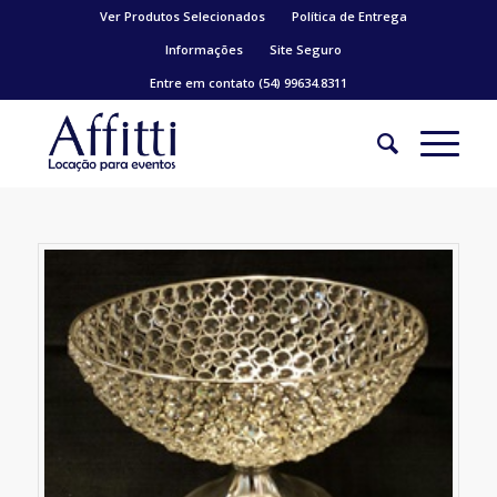
Ver Produtos Selecionados
Política de Entrega
Informações
Site Seguro
Entre em contato (54) 99634.8311