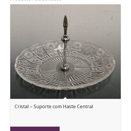
Cristal – Suporte com Haste Central