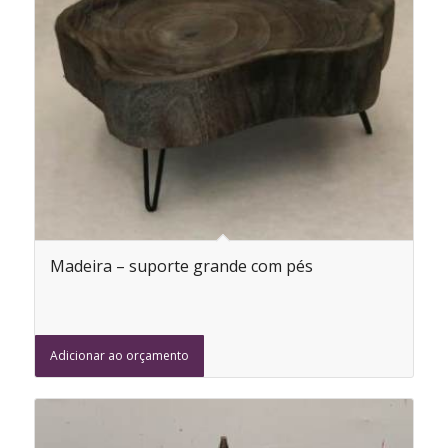
Madeira – suporte grande com pés
Adicionar ao orçamento