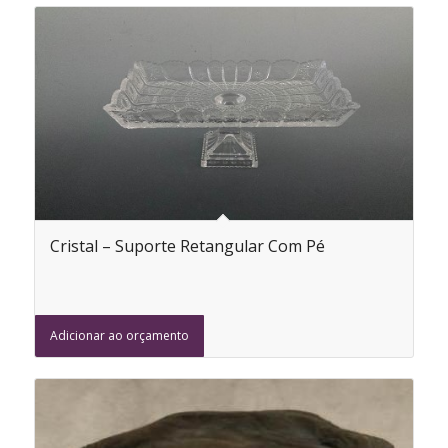
Cristal – Suporte Retangular Com Pé
Adicionar ao orçamento