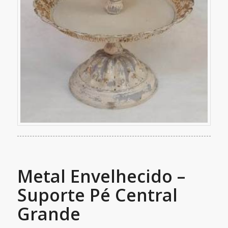
Metal Envelhecido –
Suporte Pé Central
Grande