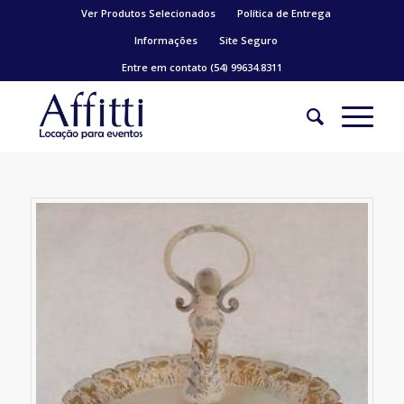
Ver Produtos Selecionados
Política de Entrega
Informações
Site Seguro
Entre em contato (54) 99634.8311