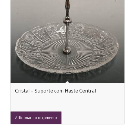
Cristal – Suporte com Haste Central
Adicionar ao orçamento