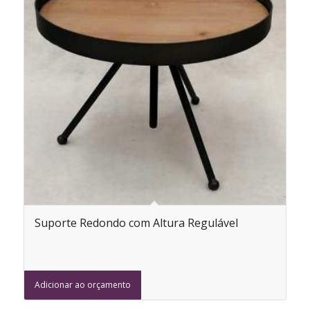
Suporte Redondo com Altura Regulável
Adicionar ao orçamento