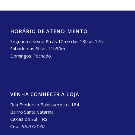
HORÁRIO DE ATENDIMENTO
Segunda à sexta 8h às 12h e dás 13h às 17h
Sábado das 8h às 11h30m
Domingos: Fechado
VENHA CONHECER A LOJA
Rua Frederico Baldisserotto, 184
Bairro Santa Catarina
Caxias do Sul – RS
Cep.:
95.032130