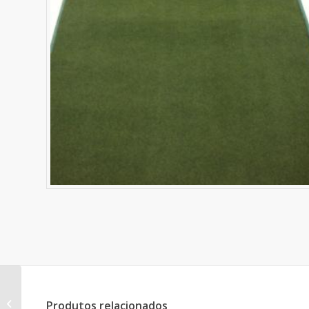
Passadeira Vermelha
Produtos relacionados