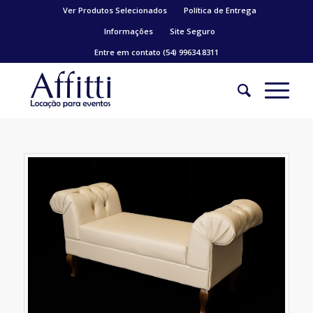
Ver Produtos Selecionados
Política de Entrega
Informações
Site Seguro
Entre em contato (54) 99634.8311