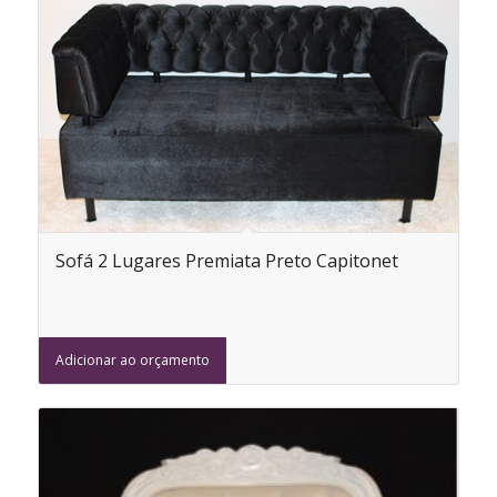
Sofá 2 Lugares Premiata Preto Capitonet
Adicionar ao orçamento