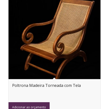
Poltrona Madeira Torneada com Tela
Adicionar ao orçamento