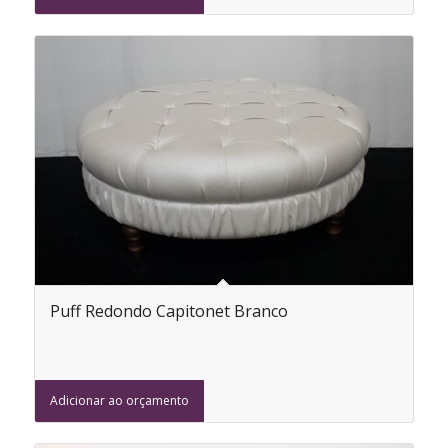
Puff Redondo Capitonet Branco
Adicionar ao orçamento