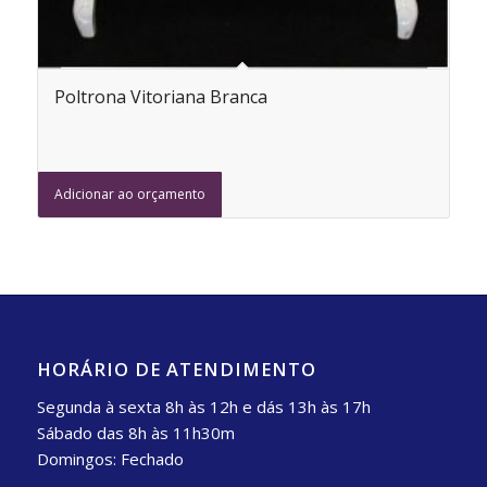
Poltrona Vitoriana Branca
Adicionar ao orçamento
HORÁRIO DE ATENDIMENTO
Segunda à sexta 8h às 12h e dás 13h às 17h
Sábado das 8h às 11h30m
Domingos: Fechado