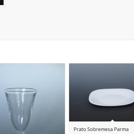
Prato Sobremesa Parma