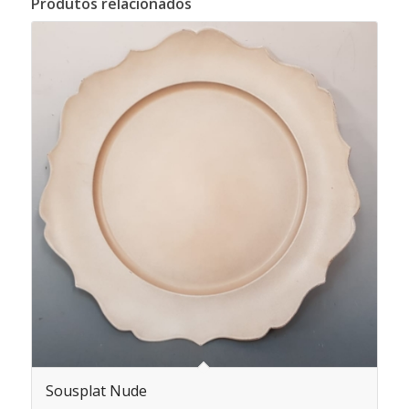
Produtos relacionados
Sousplat Nude