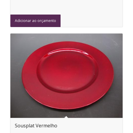
Adicionar ao orçamento
Sousplat Vermelho