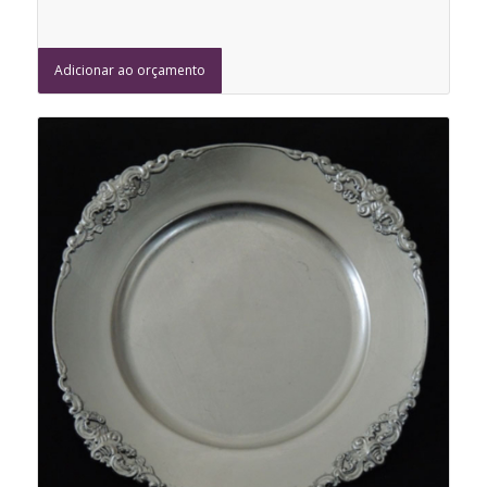
Adicionar ao orçamento