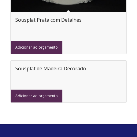
Sousplat Prata com Detalhes
Adicionar ao orçamento
Sousplat de Madeira Decorado
Adicionar ao orçamento