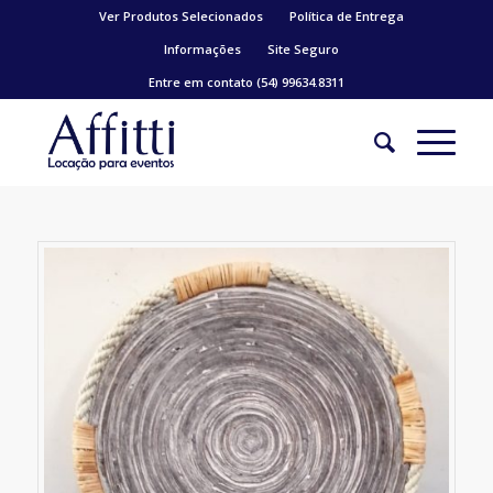
Ver Produtos Selecionados
Política de Entrega
Informações
Site Seguro
Entre em contato (54) 99634.8311