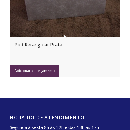
Puff Retangular Prata
Adicionar ao orçamento
HORÁRIO DE ATENDIMENTO
Segunda à sexta 8h às 12h e dás 13h às 17h