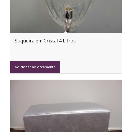
Suqueira em Cristal 4 Litros
Adicionar ao orçamento