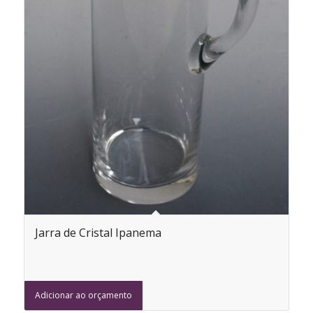
Jarra de Cristal Ipanema
Adicionar ao orçamento