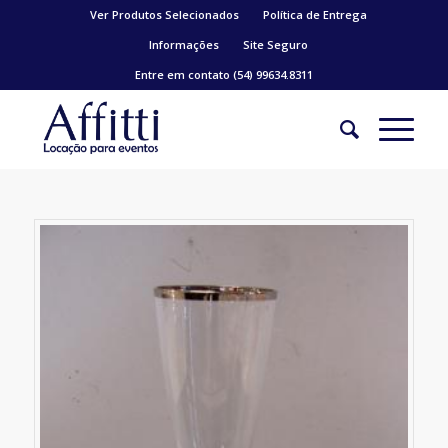
Ver Produtos Selecionados
Política de Entrega
Informações
Site Seguro
Entre em contato (54) 99634.8311