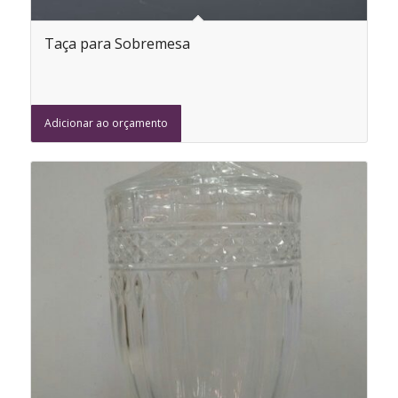
Taça para Sobremesa
Adicionar ao orçamento