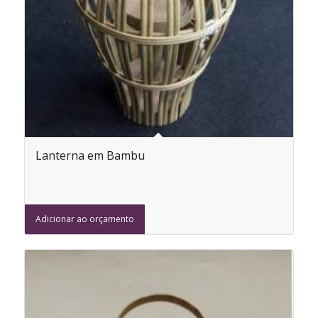
Lanterna em Bambu
Adicionar ao orçamento