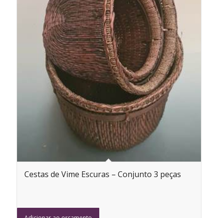
Cestas de Vime Escuras – Conjunto 3 peças
Adicionar ao orçamento