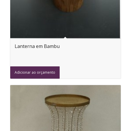
Lanterna em Bambu
Adicionar ao orçamento