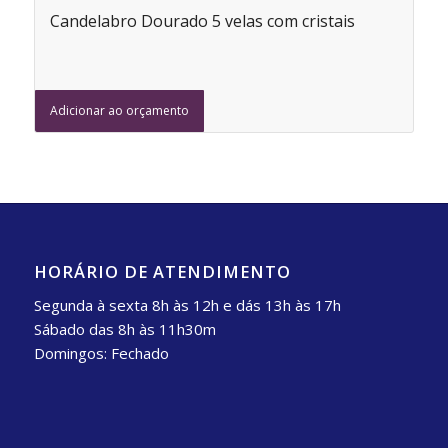
Candelabro Dourado 5 velas com cristais
Adicionar ao orçamento
HORÁRIO DE ATENDIMENTO
Segunda à sexta 8h às 12h e dás 13h às 17h
Sábado das 8h às 11h30m
Domingos: Fechado