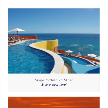
Single Portfolio: 2/3 Slider
Excerpt goes here!