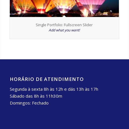
Single Portfolio: Fullscreen Slider
Add what you want!
HORÁRIO DE ATENDIMENTO
Segunda à sexta 8h às 12h e dás 13h às 17h
Sábado das 8h às 11h30m
Domingos: Fechado