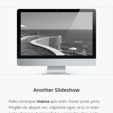
Another Slideshow
Nulla consequat
massa
quis enim. Donec pede justo,
fringilla vel, aliquet nec, vulputate eget, arcu. In enim