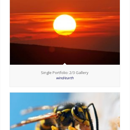
Single Portfolio: 2/3 Gallery
wind/earth