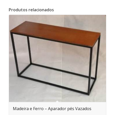
Produtos relacionados
Madeira e Ferro – Aparador pés Vazados