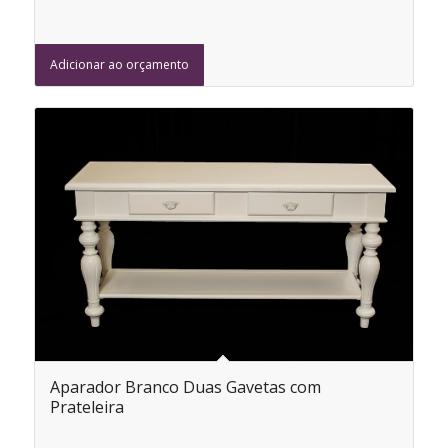
Adicionar ao orçamento
Aparador Branco Duas Gavetas com
Prateleira