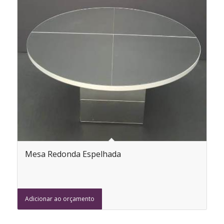
Mesa Redonda Espelhada
Adicionar ao orçamento