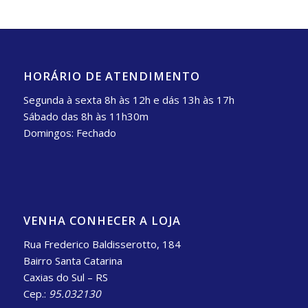
HORÁRIO DE ATENDIMENTO
Segunda à sexta 8h às 12h e dás 13h às 17h
Sábado das 8h às 11h30m
Domingos: Fechado
VENHA CONHECER A LOJA
Rua Frederico Baldisserotto, 184
Bairro Santa Catarina
Caxias do Sul – RS
Cep.:
95.032130