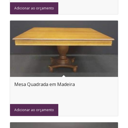
Adicionar ao orçamento
Mesa Quadrada em Madeira
Adicionar ao orçamento