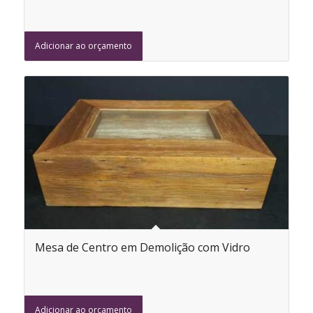
Adicionar ao orçamento
Mesa de Centro em Demolição com Vidro
Adicionar ao orçamento