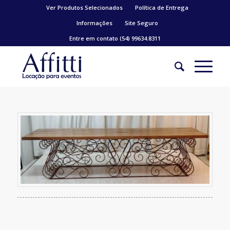
Ver Produtos Selecionados
Política de Entrega
Informações
Site Seguro
Entre em contato (54) 99634.8311