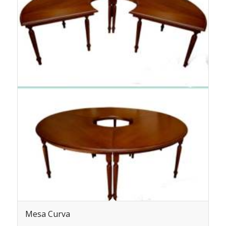
Mesa Curva