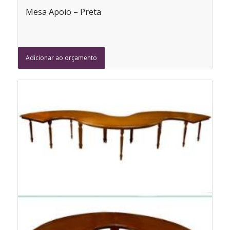
Mesa Apoio – Preta
Adicionar ao orçamento