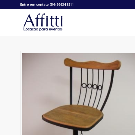
Entre em contato (54) 99634.8311