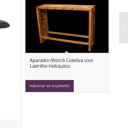
Aparador/Bistrô Coletiva com
Ladrilho Hidráulico
Adicionar ao orçamento