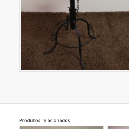
Produtos relacionados