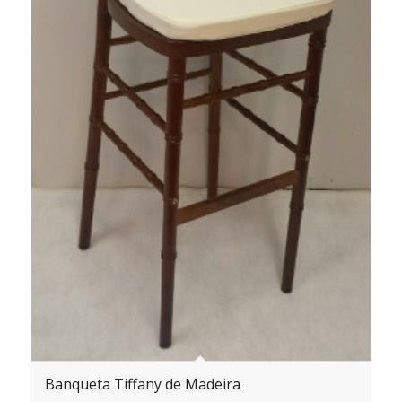
Banqueta Tiffany de Madeira