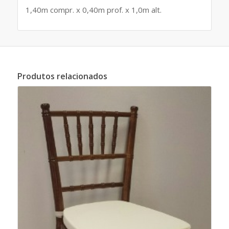
1,40m compr. x 0,40m prof. x 1,0m alt.
Produtos relacionados