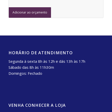
Adicionar ao orçamento
HORÁRIO DE ATENDIMENTO
Segunda à sexta 8h às 12h e dás 13h às 17h
Sábado das 8h às 11h30m
Domingos: Fechado
VENHA CONHECER A LOJA