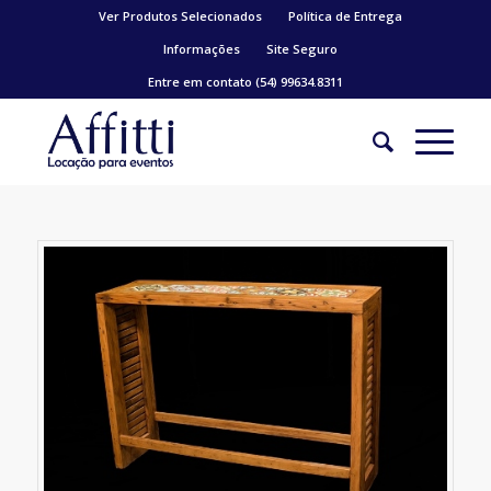
Ver Produtos Selecionados
Política de Entrega
Informações
Site Seguro
Entre em contato (54) 99634.8311