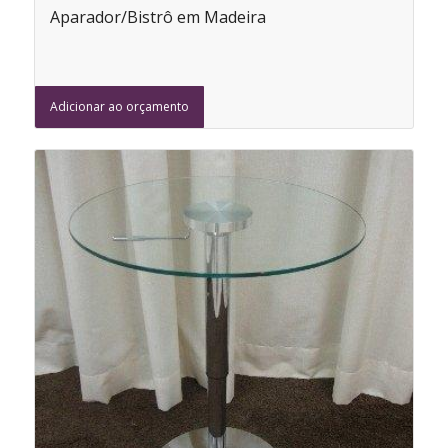
Aparador/Bistrô em Madeira
Adicionar ao orçamento