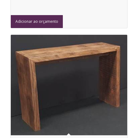
Adicionar ao orçamento