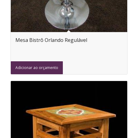
Mesa Bistrô Orlando Regulável
Adicionar ao orçamento