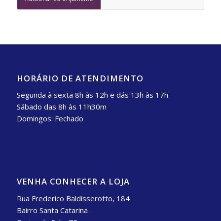
HORÁRIO DE ATENDIMENTO
Segunda à sexta 8h às 12h e dás 13h às 17h
Sábado das 8h às 11h30m
Domingos: Fechado
VENHA CONHECER A LOJA
Rua Frederico Baldisserotto, 184
Bairro Santa Catarina