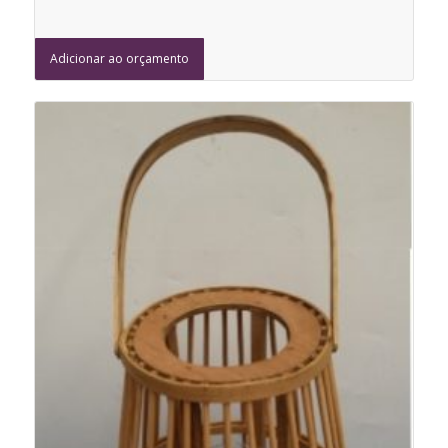
Adicionar ao orçamento