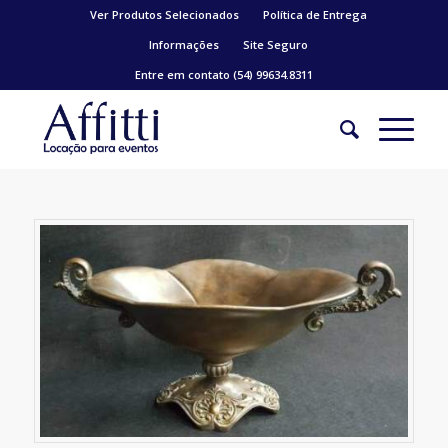
Ver Produtos Selecionados
Política de Entrega
Informações
Site Seguro
Entre em contato (54) 99634.8311