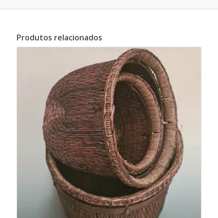
Produtos relacionados