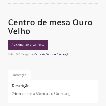
Centro de mesa Ouro
Velho
Adicionar ao orçamento
SKU:
1300
Categoria:
Castiçais, Vasos e Decoração
Descrição
Descrição
74cm compr x 33cm alt x 30cm larg