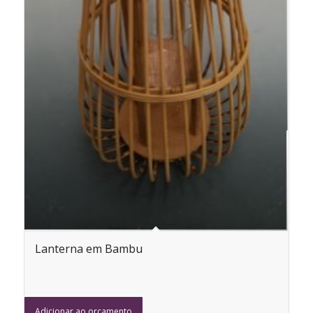
Lanterna em Bambu
Adicionar ao orçamento