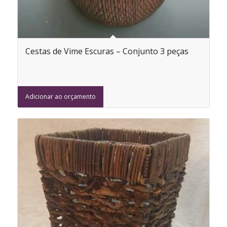
Cestas de Vime Escuras – Conjunto 3 peças
Adicionar ao orçamento