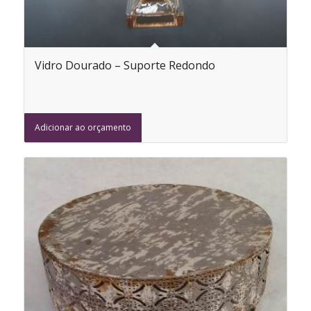
Vidro Dourado – Suporte Redondo
Adicionar ao orçamento