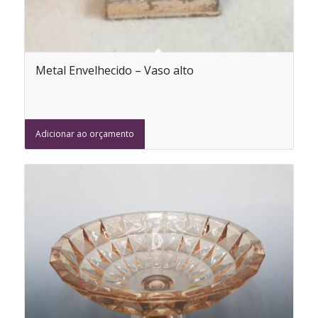
Metal Envelhecido – Vaso alto
Adicionar ao orçamento