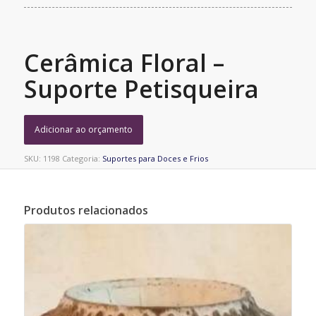
Cerâmica Floral –
Suporte Petisqueira
Adicionar ao orçamento
SKU:
1198
Categoria:
Suportes para Doces e Frios
Produtos relacionados