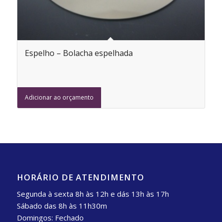
Espelho – Bolacha espelhada
Adicionar ao orçamento
HORÁRIO DE ATENDIMENTO
Segunda à sexta 8h às 12h e dás 13h às 17h
Sábado das 8h às 11h30m
Domingos: Fechado