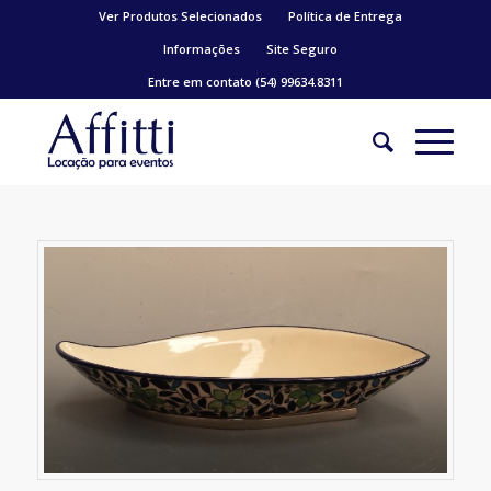
Ver Produtos Selecionados
Política de Entrega
Informações
Site Seguro
Entre em contato (54) 99634.8311