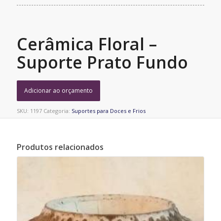
Cerâmica Floral –
Suporte Prato Fundo
Adicionar ao orçamento
SKU:
1197
Categoria:
Suportes para Doces e Frios
Produtos relacionados