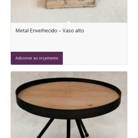
Metal Envelhecido – Vaso alto
Adicionar ao orçamento