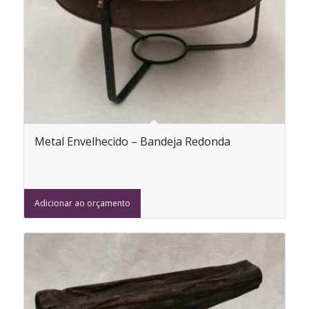
Metal Envelhecido – Bandeja Redonda
Adicionar ao orçamento