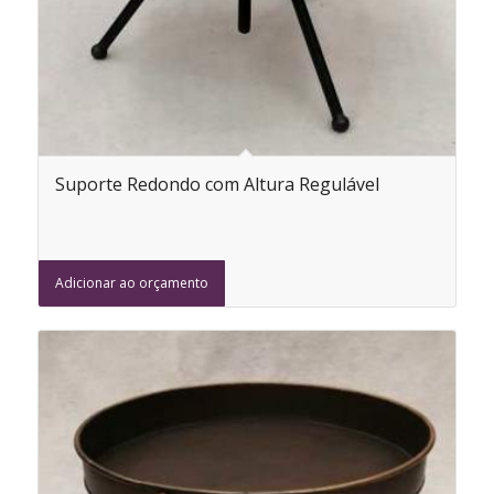
Suporte Redondo com Altura Regulável
Adicionar ao orçamento