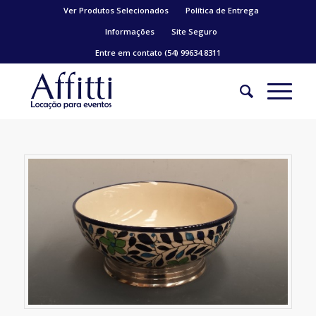
Ver Produtos Selecionados
Política de Entrega
Informações
Site Seguro
Entre em contato (54) 99634.8311