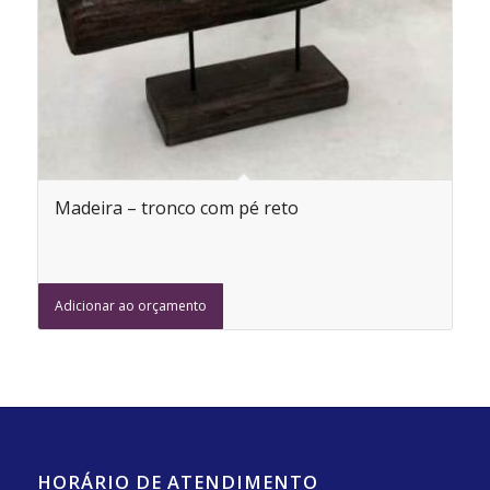
Madeira – tronco com pé reto
Adicionar ao orçamento
HORÁRIO DE ATENDIMENTO