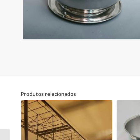
Produtos relacionados