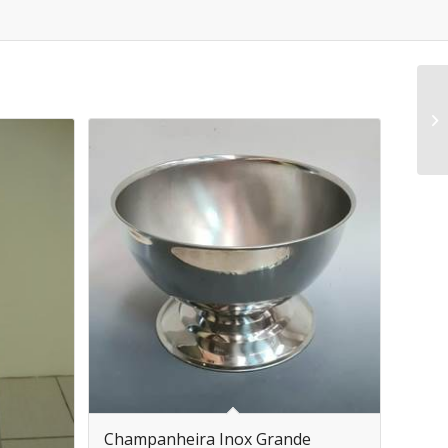
Champanheira Inox Grande