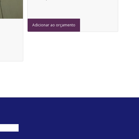
Adicionar ao orçamento