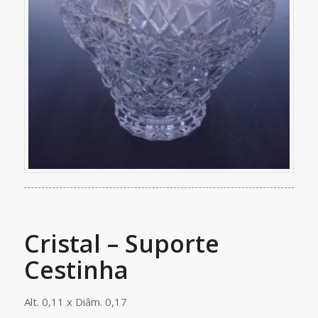
Cristal – Suporte
Cestinha
Alt. 0,11 x Diâm. 0,17