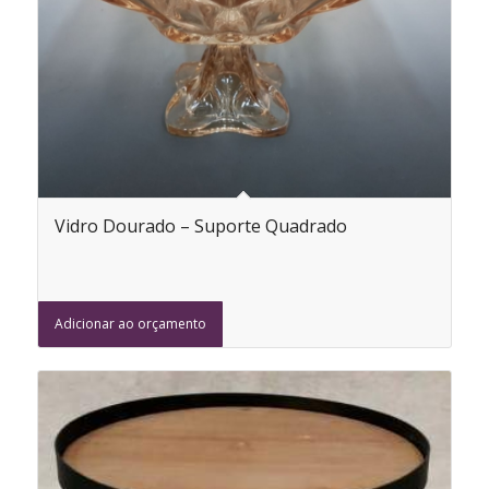
Vidro Dourado – Suporte Quadrado
Adicionar ao orçamento