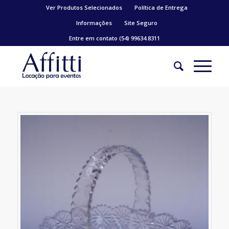
Ver Produtos Selecionados
Política de Entrega
Informações
Site Seguro
Entre em contato (54) 99634.8311