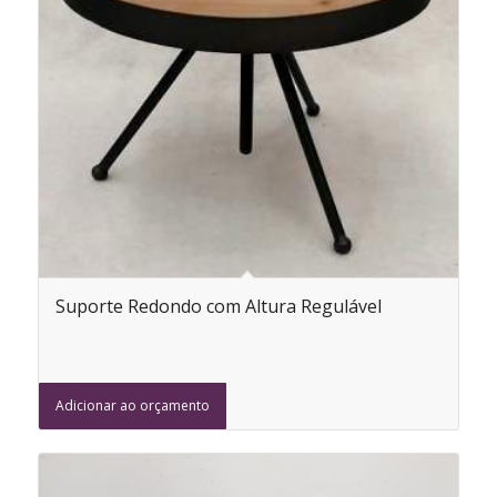
Suporte Redondo com Altura Regulável
Adicionar ao orçamento