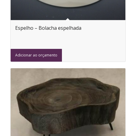
Espelho – Bolacha espelhada
Adicionar ao orçamento