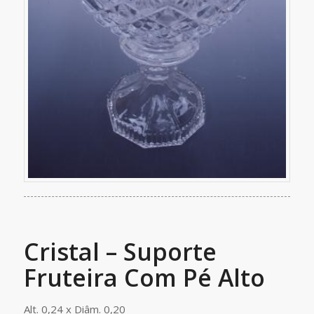
Cristal – Suporte
Fruteira Com Pé Alto
Alt. 0,24 x Diâm. 0,20