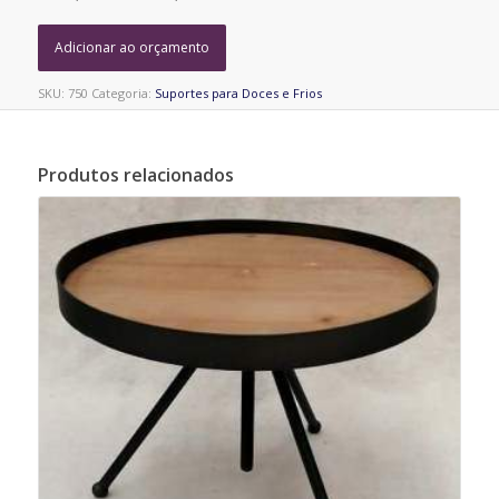
Adicionar ao orçamento
SKU:
750
Categoria:
Suportes para Doces e Frios
Produtos relacionados