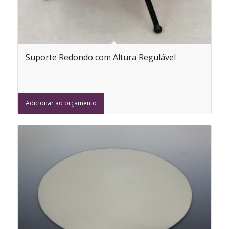
Suporte Redondo com Altura Regulável
Adicionar ao orçamento