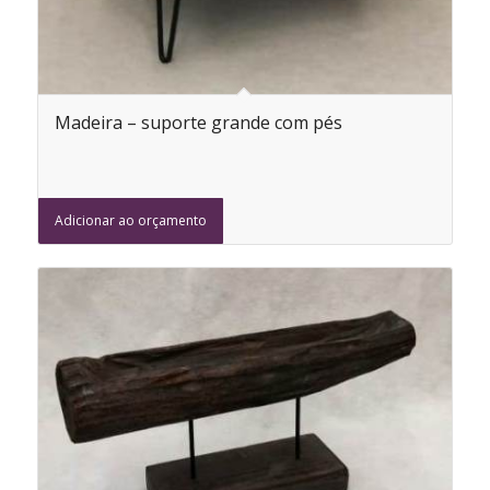
Madeira – suporte grande com pés
Adicionar ao orçamento