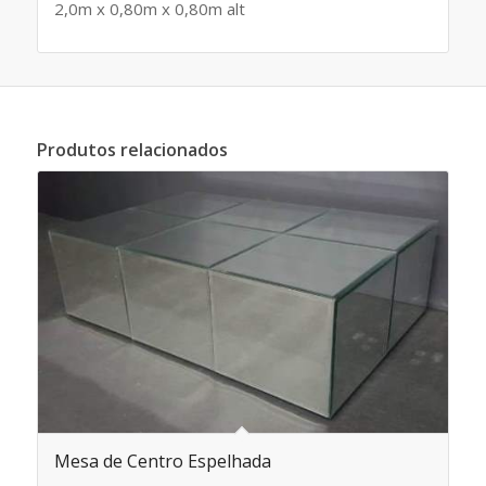
2,0m x 0,80m x 0,80m alt
Produtos relacionados
Mesa de Centro Espelhada