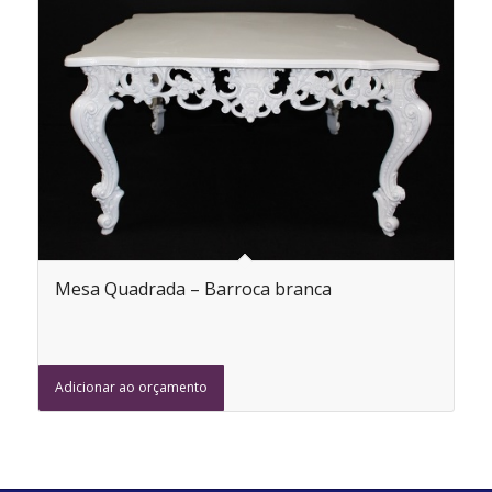
Mesa Quadrada – Barroca branca
Adicionar ao orçamento