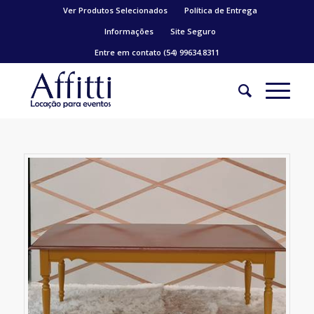
Ver Produtos Selecionados
Política de Entrega
Informações
Site Seguro
Entre em contato (54) 99634.8311