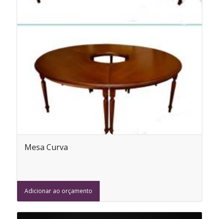
Mesa Curva
Adicionar ao orçamento