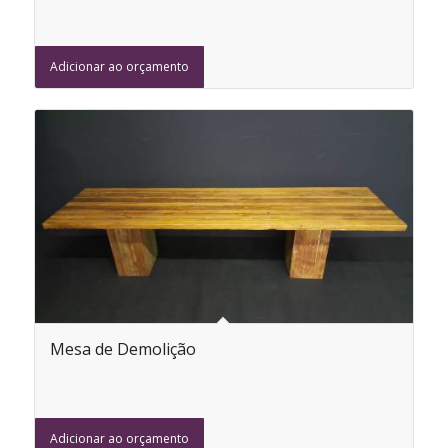
Adicionar ao orçamento
Mesa de Demolição
Adicionar ao orçamento