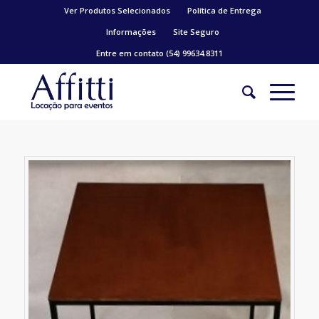
Ver Produtos Selecionados
Política de Entrega
Informações
Site Seguro
Entre em contato (54) 99634.8311