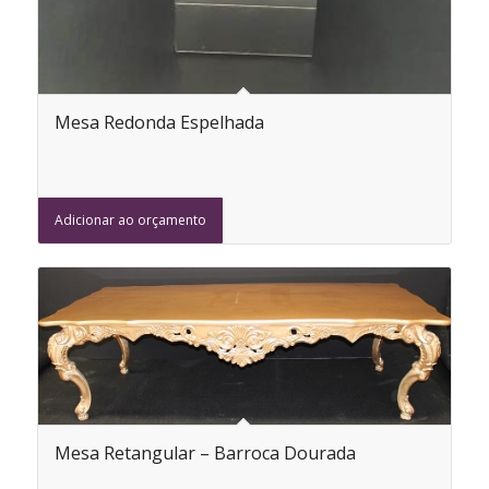
Mesa Redonda Espelhada
Adicionar ao orçamento
Mesa Retangular – Barroca Dourada