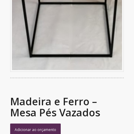
Madeira e Ferro –
Mesa Pés Vazados
Adicionar ao orçamento