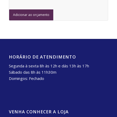
Adicionar ao orçamento
HORÁRIO DE ATENDIMENTO
Segunda à sexta 8h às 12h e dás 13h às 17h
Sábado das 8h às 11h30m
Domingos: Fechado
VENHA CONHECER A LOJA