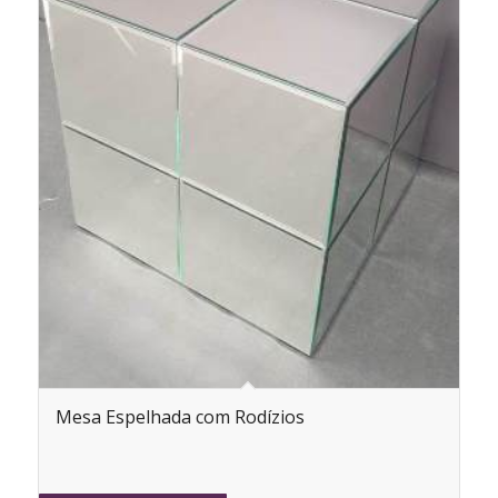
Mesa Espelhada com Rodízios