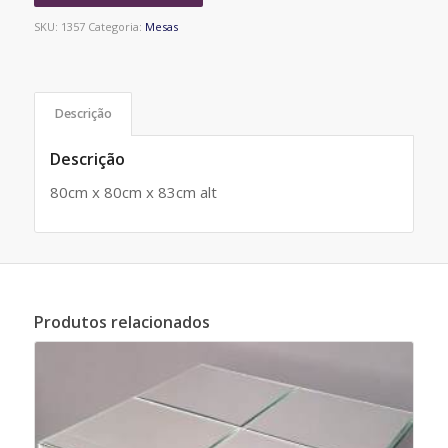
SKU:
1357
Categoria:
Mesas
Descrição
Descrição
80cm x 80cm x 83cm alt
Produtos relacionados