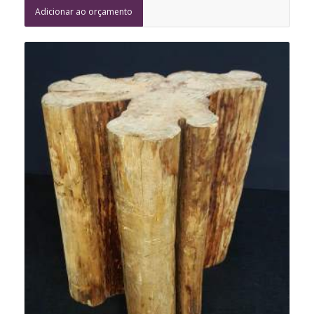
Adicionar ao orçamento