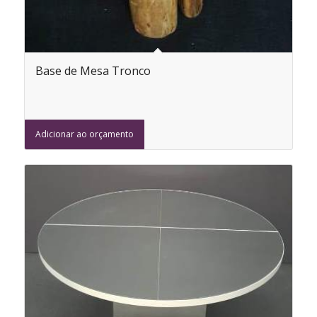
Base de Mesa Tronco
Adicionar ao orçamento