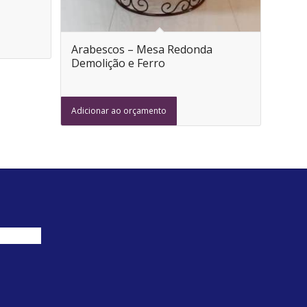
Arabescos – Mesa Redonda
Demolição e Ferro
Adicionar ao orçamento