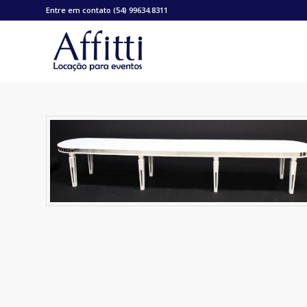
Entre em contato (54) 99634.8311