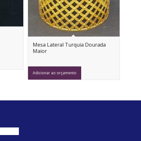
Mesa Lateral Turquia Dourada
Maior
Adicionar ao orçamento