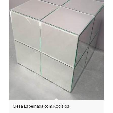
Mesa Espelhada com Rodízios