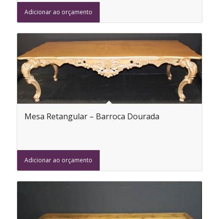
Adicionar ao orçamento
Mesa Retangular – Barroca Dourada
Adicionar ao orçamento