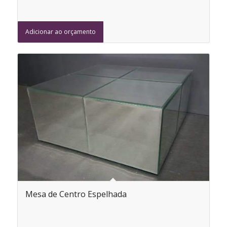
Adicionar ao orçamento
Mesa de Centro Espelhada