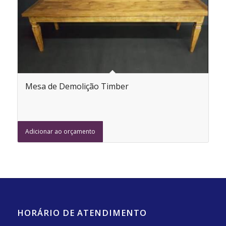
Mesa de Demolição Timber
Adicionar ao orçamento
HORÁRIO DE ATENDIMENTO