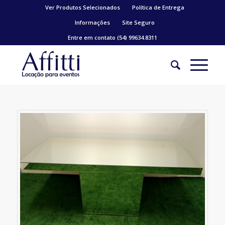
Ver Produtos Selecionados
Política de Entrega
Informações
Site Seguro
Entre em contato (54) 99634.8311