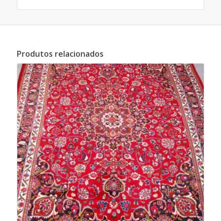
Produtos relacionados