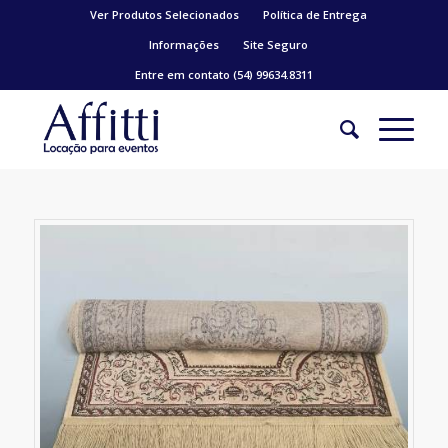
Ver Produtos Selecionados
Política de Entrega
Informações
Site Seguro
Entre em contato (54) 99634.8311