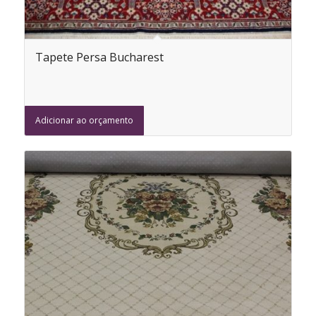
Tapete Persa Bucharest
Adicionar ao orçamento