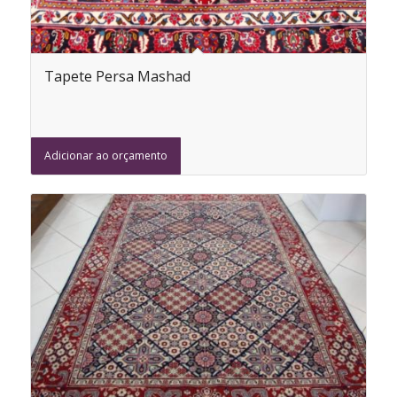
Tapete Persa Mashad
Adicionar ao orçamento