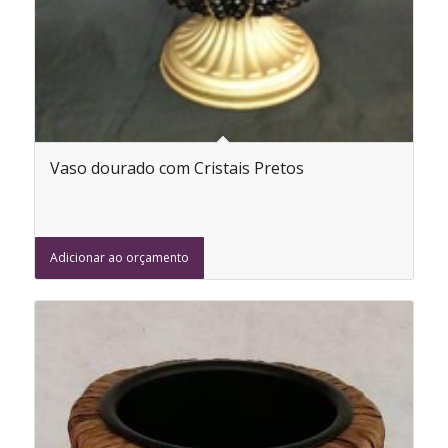
Vaso dourado com Cristais Pretos
Adicionar ao orçamento