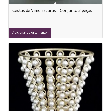
Cestas de Vime Escuras – Conjunto 3 peças
Adicionar ao orçamento