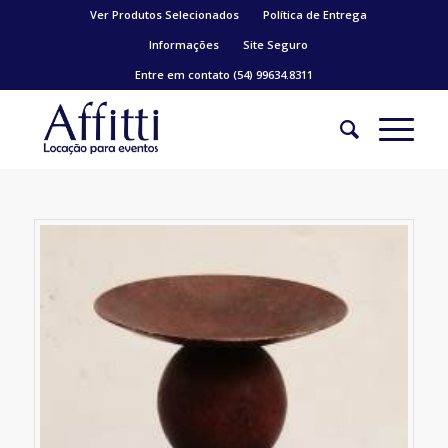
Ver Produtos Selecionados
Política de Entrega
Informações
Site Seguro
Entre em contato (54) 99634.8311