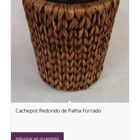
Cachepot Redondo de Palha Forrado
Adicionar ao orçamento