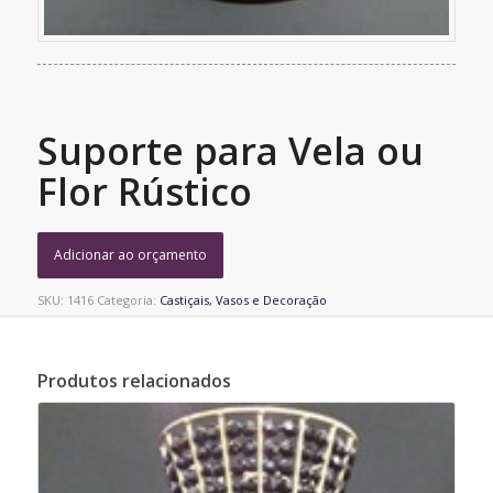
Suporte para Vela ou
Flor Rústico
Adicionar ao orçamento
SKU:
1416
Categoria:
Castiçais, Vasos e Decoração
Produtos relacionados