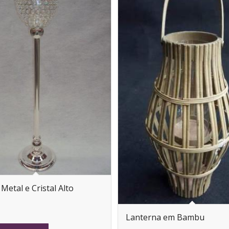
 Metal e Cristal Alto
Lanterna em Bambu