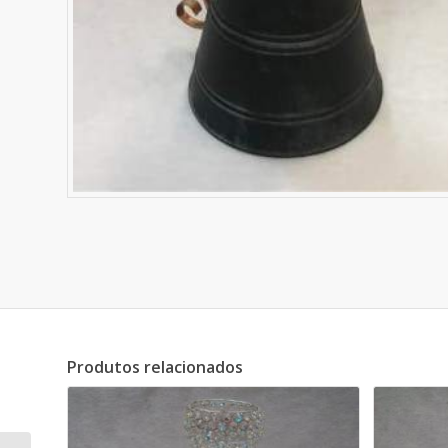
Produtos relacionados