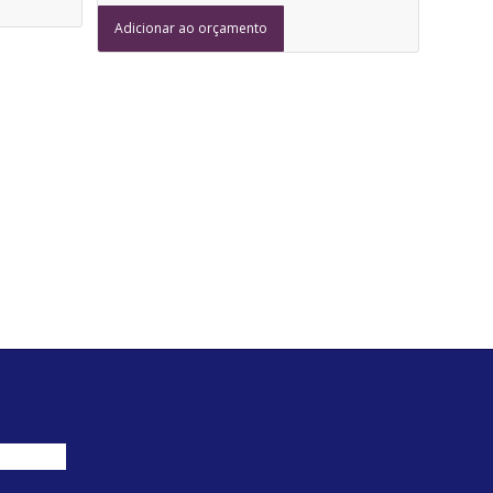
Adicionar ao orçamento