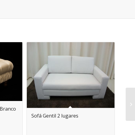
 Branco
Sofá Gentil 2 lugares