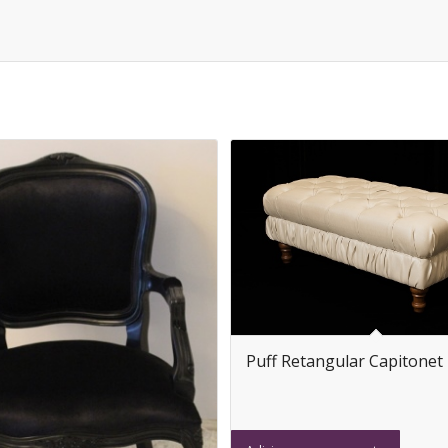
Puff Retangular Capitonet