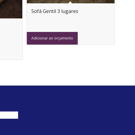
Sofá Gentil 3 lugares
Adicionar ao orçamento