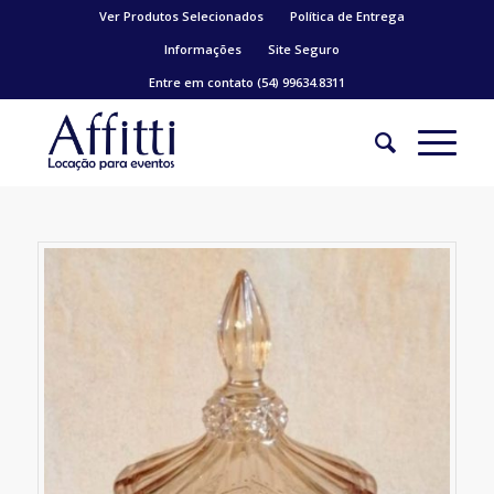
Ver Produtos Selecionados
Política de Entrega
Informações
Site Seguro
Entre em contato (54) 99634.8311