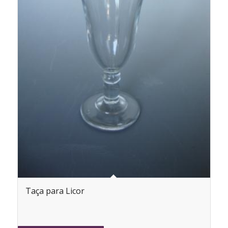
Taça para Licor