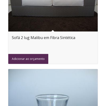
Sofá 2 lug Malibu em Fibra Sintética
Adicionar ao orçamento