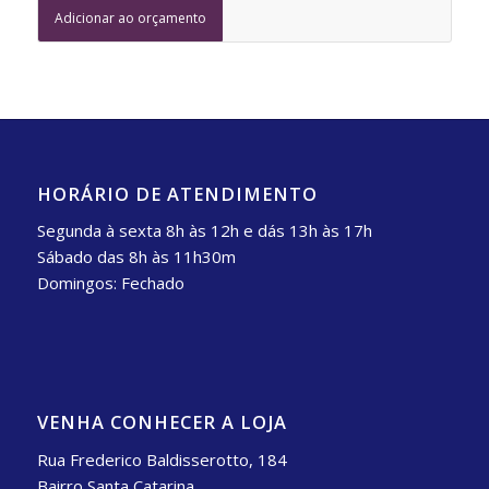
Adicionar ao orçamento
HORÁRIO DE ATENDIMENTO
Segunda à sexta 8h às 12h e dás 13h às 17h
Sábado das 8h às 11h30m
Domingos: Fechado
VENHA CONHECER A LOJA
Rua Frederico Baldisserotto, 184
Bairro Santa Catarina