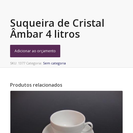
Suqueira de Cristal
Âmbar 4 litros
Adicionar ao orçamento
SKU:
1377
Categoria:
Sem categoria
Produtos relacionados