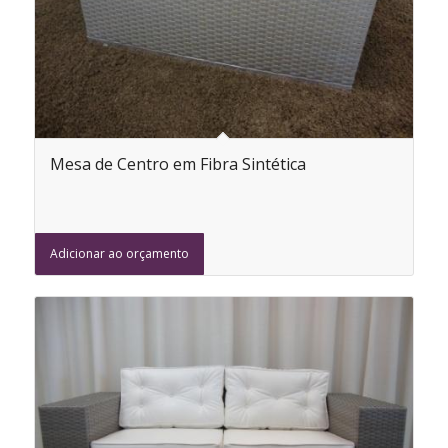
Mesa de Centro em Fibra Sintética
Adicionar ao orçamento