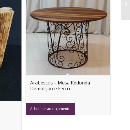
Arabescos – Mesa Redonda
Demolição e Ferro
Adicionar ao orçamento