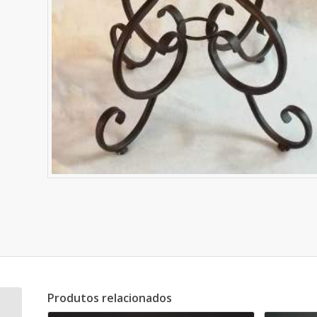
Produtos relacionados