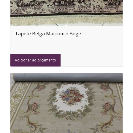
Tapete Belga Marrom e Bege
Adicionar ao orçamento