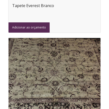
Tapete Everest Branco
Adicionar ao orçamento