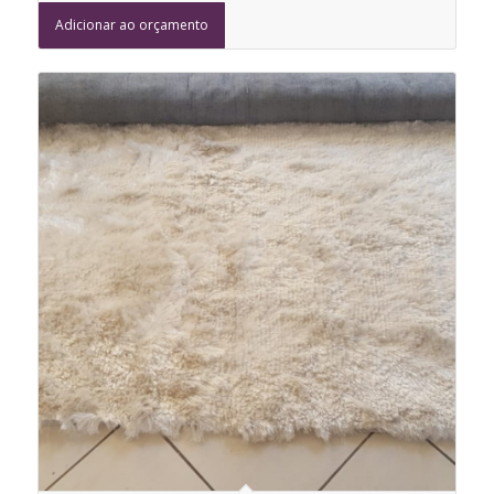
Adicionar ao orçamento