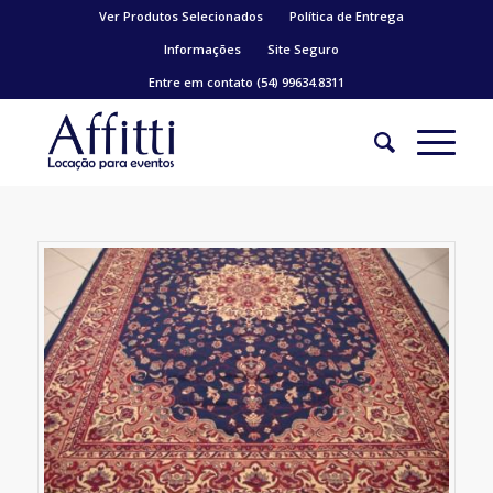
Ver Produtos Selecionados
Política de Entrega
Informações
Site Seguro
Entre em contato (54) 99634.8311