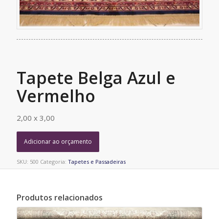
Tapete Belga Azul e
Vermelho
2,00 x 3,00
Adicionar ao orçamento
SKU:
500
Categoria:
Tapetes e Passadeiras
Produtos relacionados