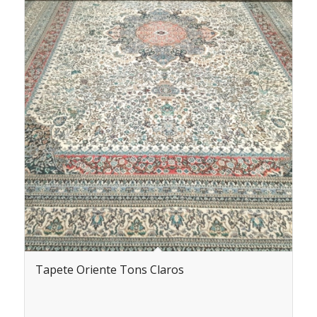
Tapete Oriente Tons Claros