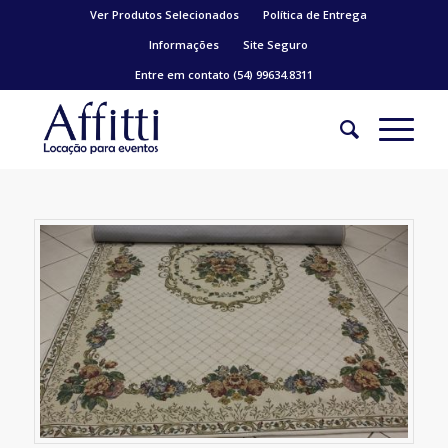
Ver Produtos Selecionados
Política de Entrega
Informações
Site Seguro
Entre em contato (54) 99634.8311