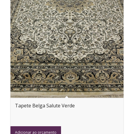
Tapete Belga Salute Verde
Adicionar ao orçamento