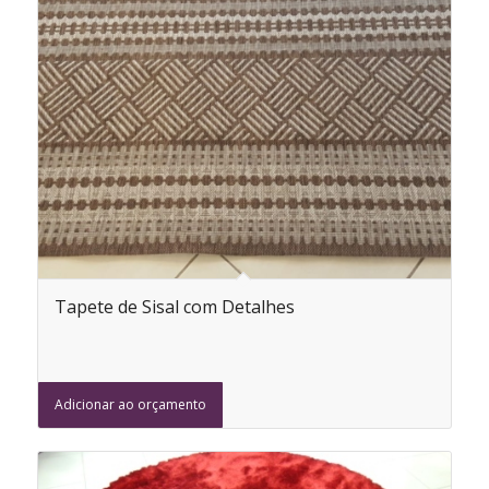
Tapete de Sisal com Detalhes
Adicionar ao orçamento