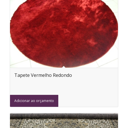
Tapete Vermelho Redondo
Adicionar ao orçamento