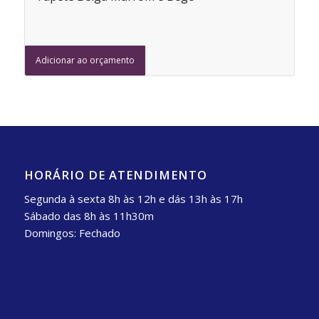
Adicionar ao orçamento
HORÁRIO DE ATENDIMENTO
Segunda à sexta 8h às 12h e dás 13h às 17h
Sábado das 8h às 11h30m
Domingos: Fechado