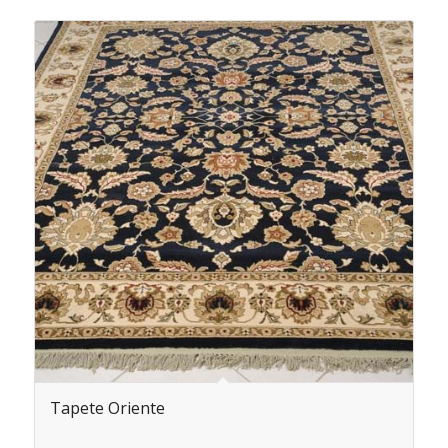
Tapete Oriente