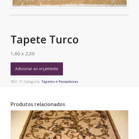
Tapete Turco
1,60 x 2,30
Adicionar ao orçamento
SKU:
11
Categoria:
Tapetes e Passadeiras
Produtos relacionados