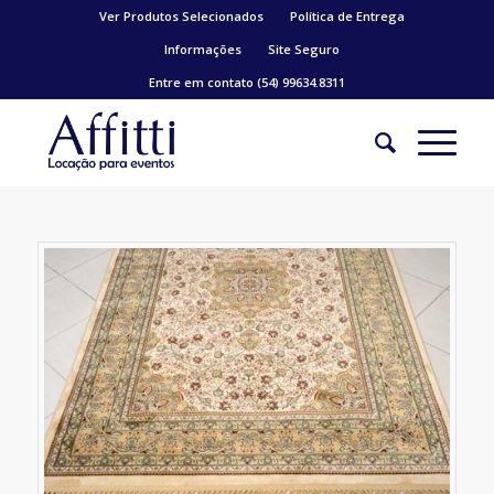
Ver Produtos Selecionados
Política de Entrega
Informações
Site Seguro
Entre em contato (54) 99634.8311