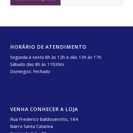
HORÁRIO DE ATENDIMENTO
Segunda à sexta 8h às 12h e dás 13h às 17h
Sábado das 8h às 11h30m
Domingos: Fechado
VENHA CONHECER A LOJA
Rua Frederico Baldisserotto, 184
Bairro Santa Catarina