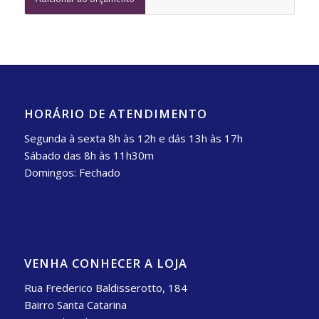
HORÁRIO DE ATENDIMENTO
Segunda à sexta 8h às 12h e dás 13h às 17h
Sábado das 8h às 11h30m
Domingos: Fechado
VENHA CONHECER A LOJA
Rua Frederico Baldisserotto, 184
Bairro Santa Catarina