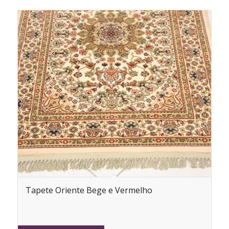
Tapete Oriente Bege e Vermelho