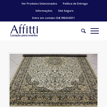
Ver Produtos Selecionados
Política de Entrega
Informações
Site Seguro
Entre em contato (54) 99634.8311